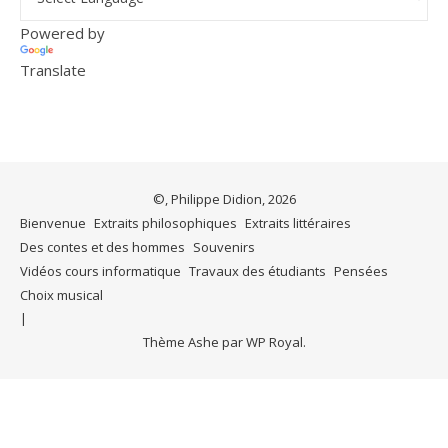
Powered by
Translate
©, Philippe Didion, 2026
Bienvenue
Extraits philosophiques
Extraits littéraires
Des contes et des hommes
Souvenirs
Vidéos cours informatique
Travaux des étudiants
Pensées
Choix musical
Thème Ashe par
WP Royal
.