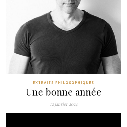
EXTRAITS PHILOSOPHIQUES
Une bonne année
12 janvier 2024