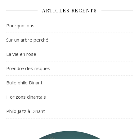
ARTICLES RÉCENTS
Pourquoi pas…
Sur un arbre perché
La vie en rose
Prendre des risques
Bulle philo Dinant
Horizons dinantais
Philo Jazz à Dinant