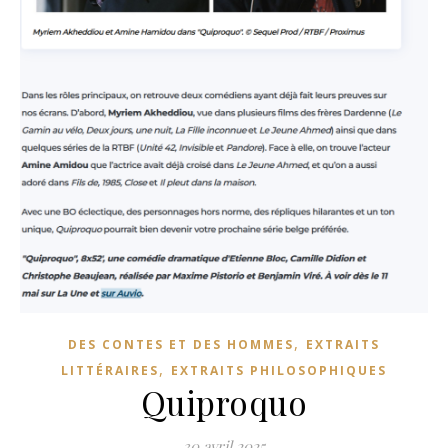
,
DES CONTES ET DES HOMMES
EXTRAITS
,
LITTÉRAIRES
EXTRAITS PHILOSOPHIQUES
Quiproquo
30 avril 2025