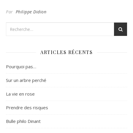
Par
Philippe Didion
ARTICLES RÉCENTS
Pourquoi pas…
Sur un arbre perché
La vie en rose
Prendre des risques
Bulle philo Dinant