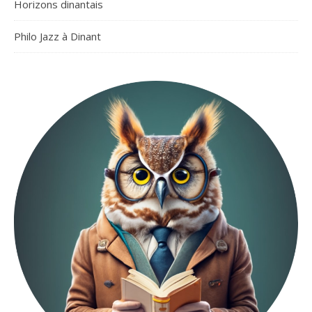
Horizons dinantais
Philo Jazz à Dinant