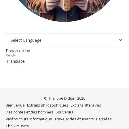
Powered by
Translate
©, Philippe Didion, 2026
Bienvenue
Extraits philosophiques
Extraits littéraires
Des contes et des hommes
Souvenirs
Vidéos cours informatique
Travaux des étudiants
Pensées
Choix musical