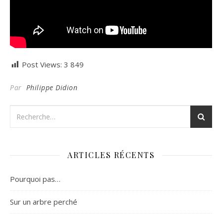
Post Views:
3 849
Par
Philippe Didion
ARTICLES RÉCENTS
Pourquoi pas…
Sur un arbre perché