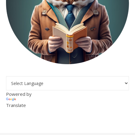
Powered by
Translate