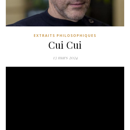
EXTRAITS PHILOSOPHIQUES
Cui Cui
13 mars 2024