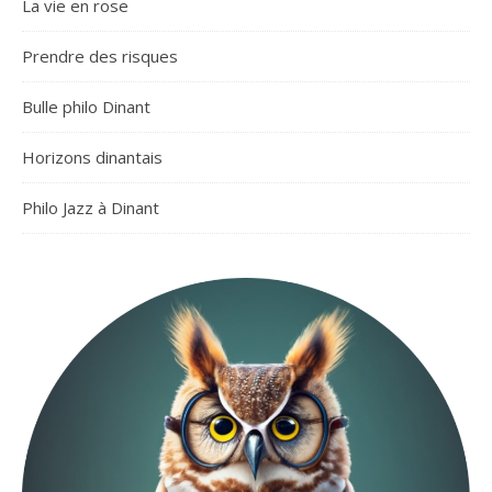
La vie en rose
Prendre des risques
Bulle philo Dinant
Horizons dinantais
Philo Jazz à Dinant