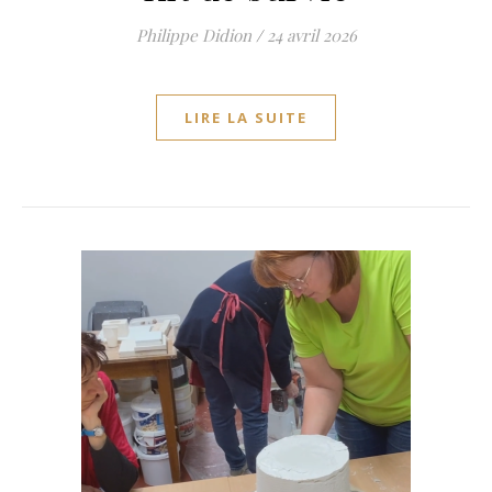
Philippe Didion
/
24 avril 2026
LIRE LA SUITE