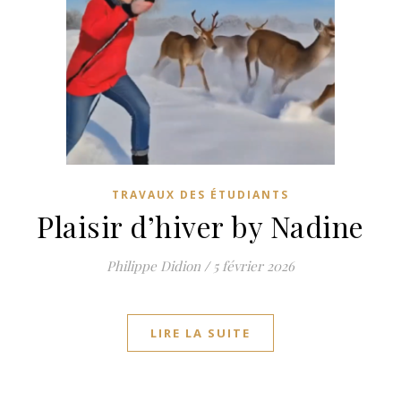
TRAVAUX DES ÉTUDIANTS
Plaisir d’hiver by Nadine
Philippe Didion
/
5 février 2026
LIRE LA SUITE