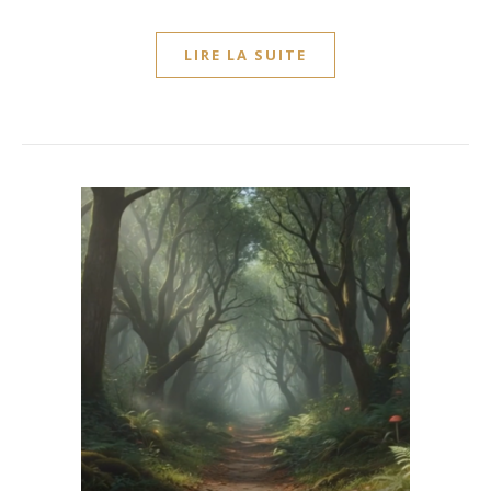
LIRE LA SUITE