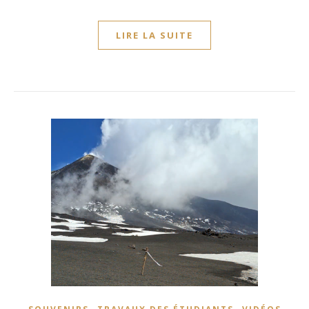
LIRE LA SUITE
,
,