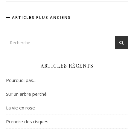
ARTICLES PLUS ANCIENS
ARTICLES RÉCENTS
Pourquoi pas…
Sur un arbre perché
La vie en rose
Prendre des risques