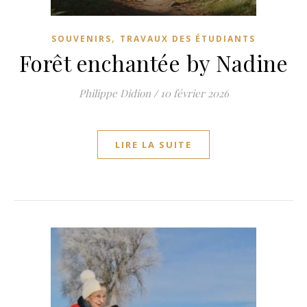
,
SOUVENIRS
TRAVAUX DES ÉTUDIANTS
Forêt enchantée by Nadine
Philippe Didion
/
10 février 2026
LIRE LA SUITE