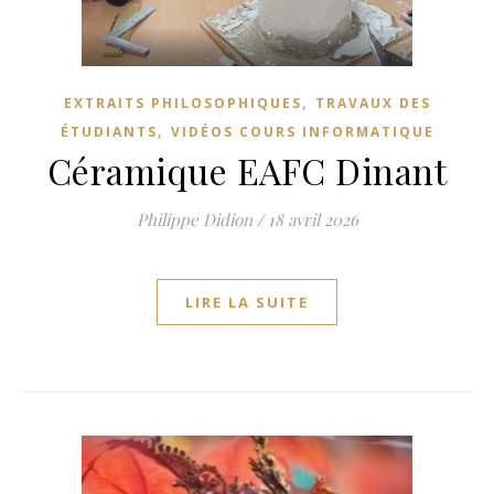
,
EXTRAITS PHILOSOPHIQUES
TRAVAUX DES
,
ÉTUDIANTS
VIDÉOS COURS INFORMATIQUE
Céramique EAFC Dinant
Philippe Didion
/
18 avril 2026
LIRE LA SUITE