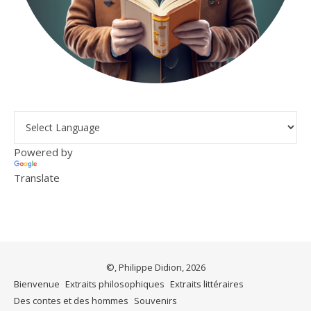
Powered by
Translate
©, Philippe Didion, 2026
Bienvenue
Extraits philosophiques
Extraits littéraires
Des contes et des hommes
Souvenirs