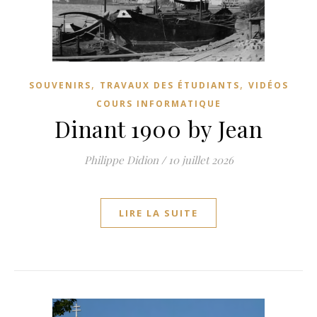
,
,
SOUVENIRS
TRAVAUX DES ÉTUDIANTS
VIDÉOS
COURS INFORMATIQUE
Dinant 1900 by Jean
Philippe Didion
/
10 juillet 2026
LIRE LA SUITE