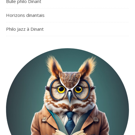
Bulle philo Dinant
Horizons dinantais
Philo Jazz à Dinant