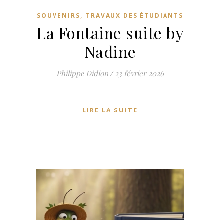
,
SOUVENIRS
TRAVAUX DES ÉTUDIANTS
La Fontaine suite by
Nadine
Philippe Didion
/
23 février 2026
LIRE LA SUITE