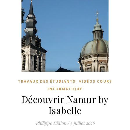
,
TRAVAUX DES ÉTUDIANTS
VIDÉOS COURS
INFORMATIQUE
Découvrir Namur by
Isabelle
Philippe Didion
/
3 juillet 2026