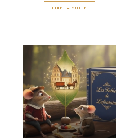
LIRE LA SUITE