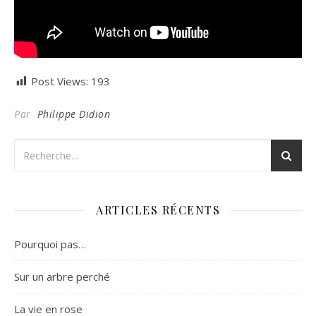
Post Views:
193
Par
Philippe Didion
ARTICLES RÉCENTS
Pourquoi pas…
Sur un arbre perché
La vie en rose