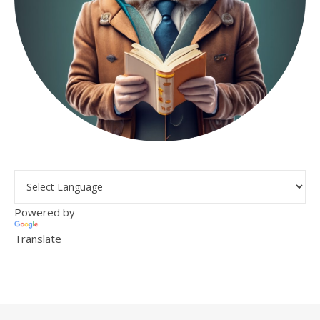
Powered by
Translate