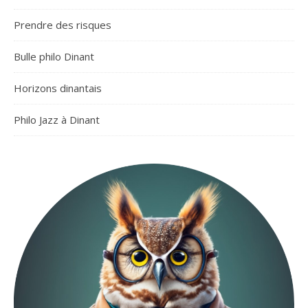
Prendre des risques
Bulle philo Dinant
Horizons dinantais
Philo Jazz à Dinant