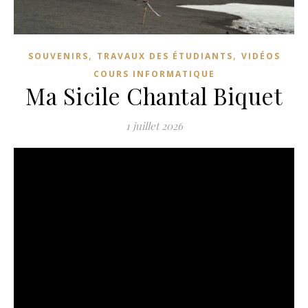
,
,
SOUVENIRS
TRAVAUX DES ÉTUDIANTS
VIDÉOS
COURS INFORMATIQUE
Ma Sicile Chantal Biquet
1 juillet 2026