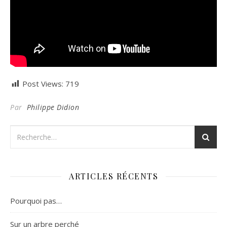
Post Views:
719
Par
Philippe Didion
ARTICLES RÉCENTS
Pourquoi pas…
Sur un arbre perché