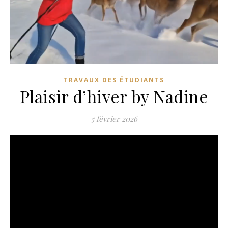
TRAVAUX DES ÉTUDIANTS
Plaisir d’hiver by Nadine
5 février 2026