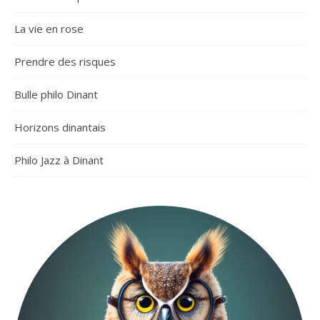
La vie en rose
Prendre des risques
Bulle philo Dinant
Horizons dinantais
Philo Jazz à Dinant