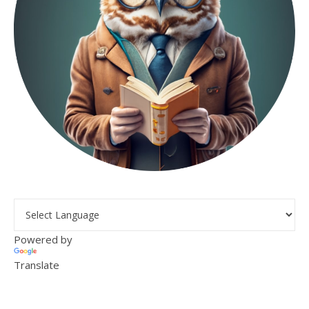
Powered by
Translate