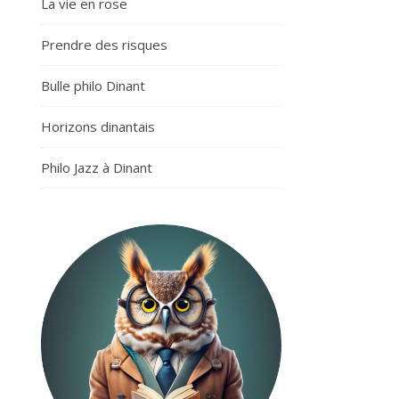
La vie en rose
Prendre des risques
Bulle philo Dinant
Horizons dinantais
Philo Jazz à Dinant