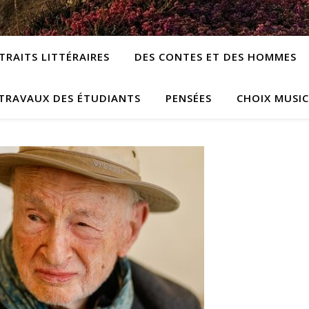
TRAITS LITTÉRAIRES
DES CONTES ET DES HOMMES
TRAVAUX DES ÉTUDIANTS
PENSÉES
CHOIX MUSI