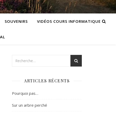
SOUVENIRS
VIDÉOS COURS INFORMATIQUE
CAL
ARTICLES RÉCENTS
Pourquoi pas…
Sur un arbre perché