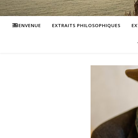
BIENVENUE
EXTRAITS PHILOSOPHIQUES
EX