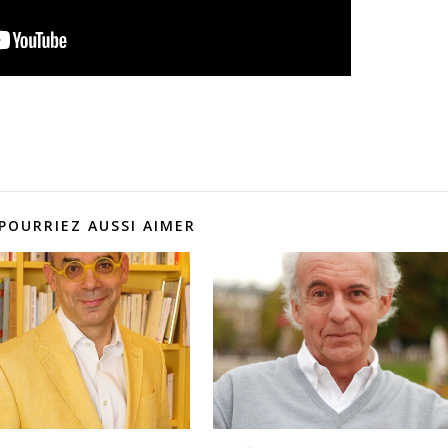
POURRIEZ AUSSI AIMER