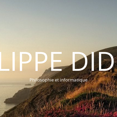
LIPPE DI
Philosophie et informatique