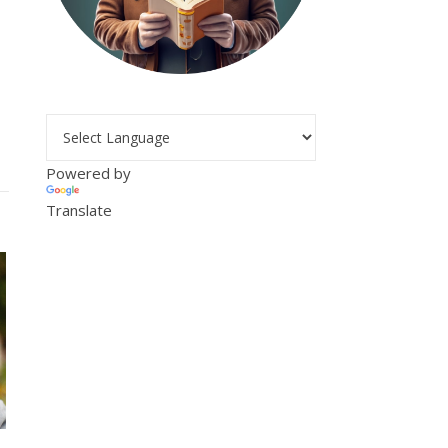
Powered by
Translate