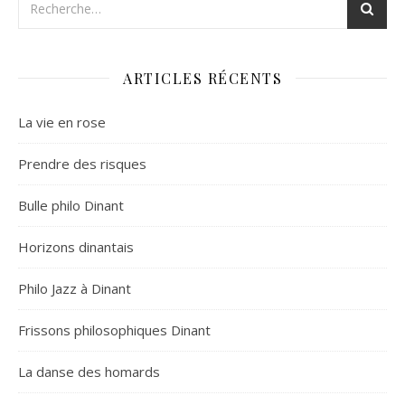
ARTICLES RÉCENTS
La vie en rose
Prendre des risques
Bulle philo Dinant
Horizons dinantais
Philo Jazz à Dinant
Frissons philosophiques Dinant
La danse des homards