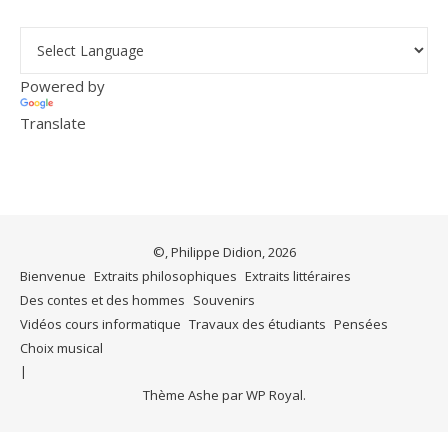
Powered by
Translate
©, Philippe Didion, 2026
Bienvenue
Extraits philosophiques
Extraits littéraires
Des contes et des hommes
Souvenirs
Vidéos cours informatique
Travaux des étudiants
Pensées
Choix musical
Thème Ashe par
WP Royal
.