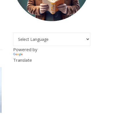
Powered by
Translate