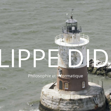
LIPPE DI
Philosophie et informatique