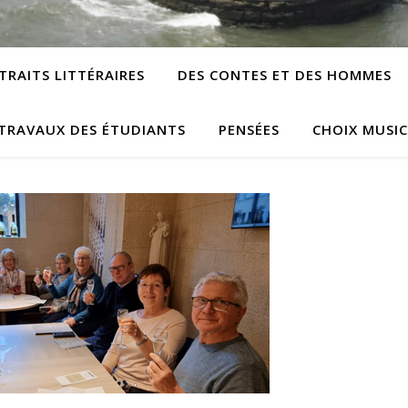
TRAITS LITTÉRAIRES
DES CONTES ET DES HOMMES
TRAVAUX DES ÉTUDIANTS
PENSÉES
CHOIX MUSI