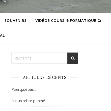
SOUVENIRS
VIDÉOS COURS INFORMATIQUE
CAL
ARTICLES RÉCENTS
Pourquoi pas…
Sur un arbre perché