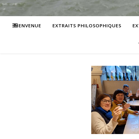
BIENVENUE
EXTRAITS PHILOSOPHIQUES
EX