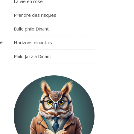
La vie en rose
Prendre des risques
Bulle philo Dinant
be
Horizons dinantais
Philo Jazz à Dinant