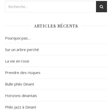
ARTICLES RÉCENTS
Pourquoi pas…
Sur un arbre perché
La vie en rose
Prendre des risques
Bulle philo Dinant
Horizons dinantais
Philo Jazz à Dinant