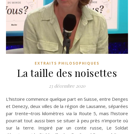
EXTRAITS PHILOSOPHIQUES
La taille des noisettes
23 décembre 2020
L’histoire commence quelque part en Suisse, entre Denges
et Denezy, deux villes de la région de Lausanne, séparées
par trente¬trois kilomètres via la Route 5, mais l’histoire
pourrait tout aussi bien se situer à peu près n’importe où
sur la terre. Inspiré par un conte russe, Le Soldat