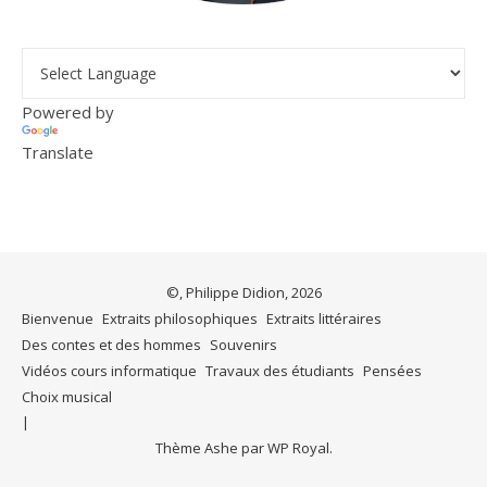
Powered by
Translate
©, Philippe Didion, 2026
Bienvenue
Extraits philosophiques
Extraits littéraires
Des contes et des hommes
Souvenirs
Vidéos cours informatique
Travaux des étudiants
Pensées
Choix musical
Thème Ashe par
WP Royal
.