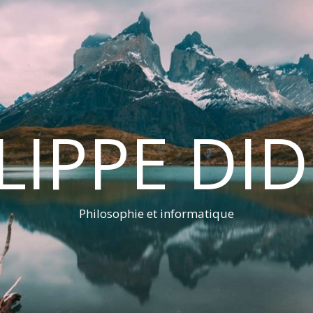
LIPPE DI
Philosophie et informatique