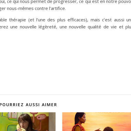
ui, ce qui nous permet de progresser, ce qui est en notre pouvo
er nous-mêmes contre l’artifice.
le thérapie (et l’une des plus efficaces), mais c’est aussi u
erez une nouvelle légèreté, une nouvelle qualité de vie et pl
POURRIEZ AUSSI AIMER