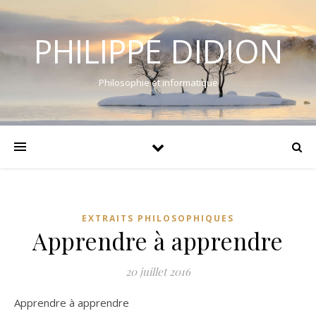
PHILIPPE DIDION
Philosophie et informatique
EXTRAITS PHILOSOPHIQUES
Apprendre à apprendre
20 juillet 2016
Apprendre à apprendre