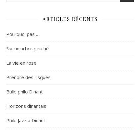
ARTICLES RÉCENTS
Pourquoi pas…
Sur un arbre perché
La vie en rose
Prendre des risques
Bulle philo Dinant
Horizons dinantais
Philo Jazz à Dinant