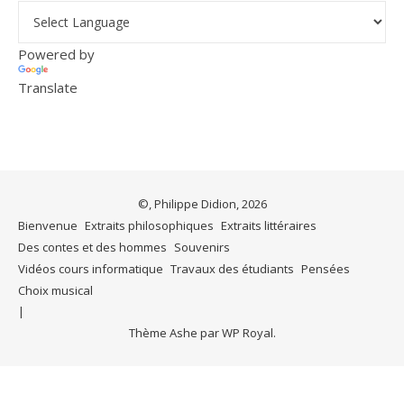
Powered by
Translate
©, Philippe Didion, 2026
Bienvenue
Extraits philosophiques
Extraits littéraires
Des contes et des hommes
Souvenirs
Vidéos cours informatique
Travaux des étudiants
Pensées
Choix musical
Thème Ashe par
WP Royal
.