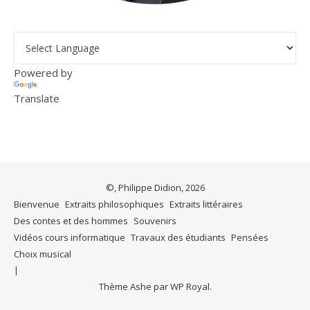
Powered by
Translate
©, Philippe Didion, 2026
Bienvenue
Extraits philosophiques
Extraits littéraires
Des contes et des hommes
Souvenirs
Vidéos cours informatique
Travaux des étudiants
Pensées
Choix musical
Thème Ashe par
WP Royal
.