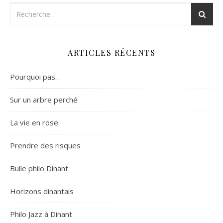
ARTICLES RÉCENTS
Pourquoi pas…
Sur un arbre perché
La vie en rose
Prendre des risques
Bulle philo Dinant
Horizons dinantais
Philo Jazz à Dinant