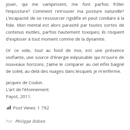
jouer, qui me vampirisent, me font parfois frôler
l’imposture? Comment retrouver ma posture naturelle?
L’incapacité de se ressourcer rigidifie et peut conduire à la
folie. Mon mental est alors parasité par toutes sortes de
contenus inutiles, parfois hautement toxiques; ils risquent
d’exploser à tout moment comme de la dynamite.
Or ce vide, tout au fond de moi, est une présence
vivifiante, une source d’énergie inépuisable qui m’ouvre de
nouveaux horizons. J’aime le comparer au ciel infini baigné
de soleil, au-delà des nuages dans lesquels je m’enferme.
Jacques de Coulon.
L’art de l’étonnement.
Payot, 2011.
Post Views:
1 792
Par
Philippe Didion