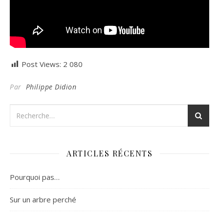
Post Views:
2 080
Par
Philippe Didion
ARTICLES RÉCENTS
Pourquoi pas…
Sur un arbre perché