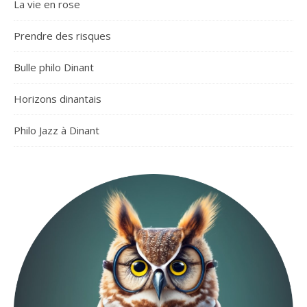
La vie en rose
Prendre des risques
Bulle philo Dinant
Horizons dinantais
Philo Jazz à Dinant