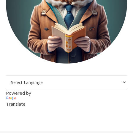
Powered by
Translate