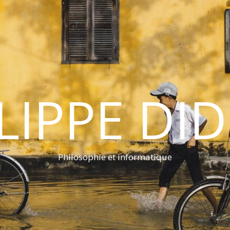
LIPPE DI
Philosophie et informatique