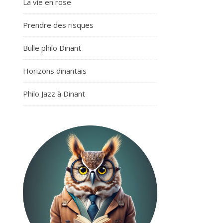
La vie en rose
Prendre des risques
Bulle philo Dinant
Horizons dinantais
Philo Jazz à Dinant