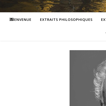
BIENVENUE
EXTRAITS PHILOSOPHIQUES
EX