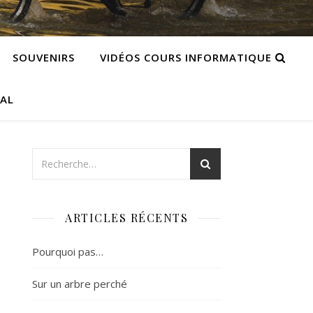
SOUVENIRS
VIDÉOS COURS INFORMATIQUE
CAL
ARTICLES RÉCENTS
Pourquoi pas…
Sur un arbre perché