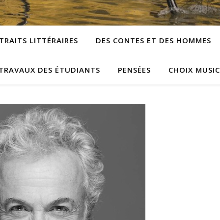
TRAITS LITTÉRAIRES
DES CONTES ET DES HOMMES
TRAVAUX DES ÉTUDIANTS
PENSÉES
CHOIX MUSI