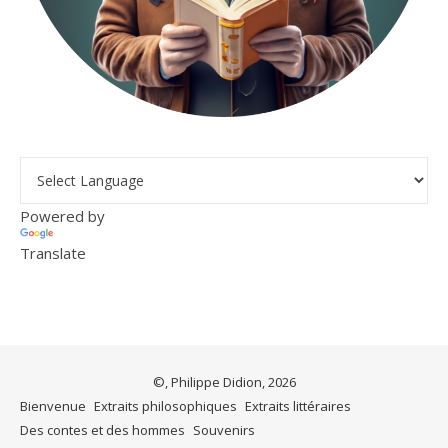
Powered by
Translate
©, Philippe Didion, 2026
Bienvenue
Extraits philosophiques
Extraits littéraires
Des contes et des hommes
Souvenirs