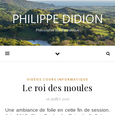
PHILIPPE DIDION
Philosophie et informatique
VIDÉOS COURS INFORMATIQUE
Le roi des moules
16 juillet 2016
Une ambiance de folie en cette fin de session.