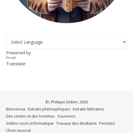
Powered by
Translate
©, Philippe Didion, 2026
Bienvenue
Extraits philosophiques
Extraits littéraires
Des contes et des hommes
Souvenirs
Vidéos cours informatique
Travaux des étudiants
Pensées
Choix musical