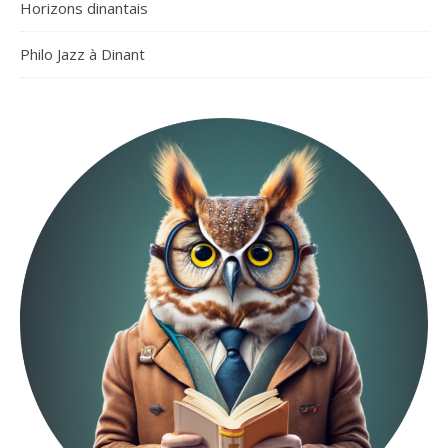
Horizons dinantais
Philo Jazz à Dinant