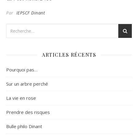
Par
IEPSCF Dinant
ARTICLES RÉCENTS
Pourquoi pas…
Sur un arbre perché
La vie en rose
Prendre des risques
Bulle philo Dinant