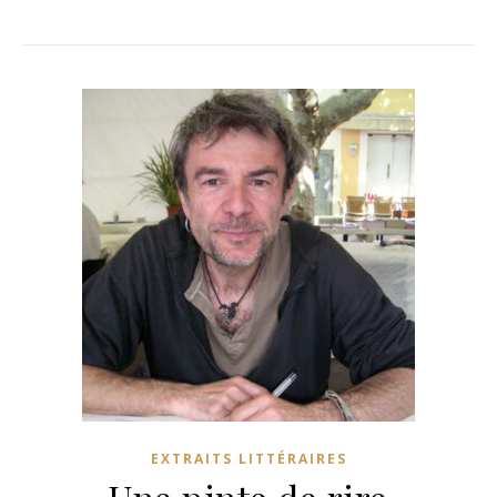
EXTRAITS LITTÉRAIRES