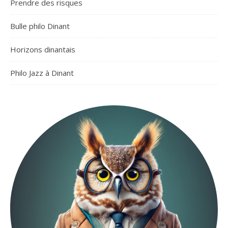
Prendre des risques
Bulle philo Dinant
Horizons dinantais
Philo Jazz à Dinant