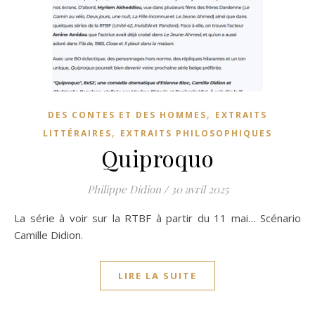
,
DES CONTES ET DES HOMMES
EXTRAITS
,
LITTÉRAIRES
EXTRAITS PHILOSOPHIQUES
Quiproquo
Philippe Didion
/
30 avril 2025
La série à voir sur la RTBF à partir du 11 mai… Scénario
Camille Didion.
LIRE LA SUITE