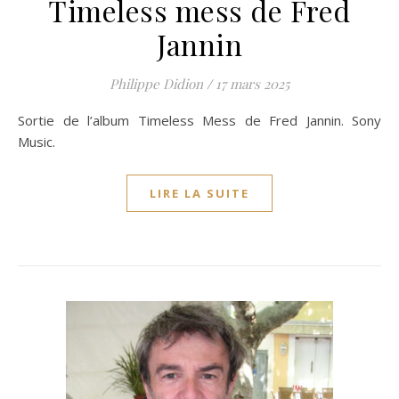
Timeless mess de Fred
Jannin
Philippe Didion
/
17 mars 2025
Sortie de l’album Timeless Mess de Fred Jannin. Sony
Music.
LIRE LA SUITE