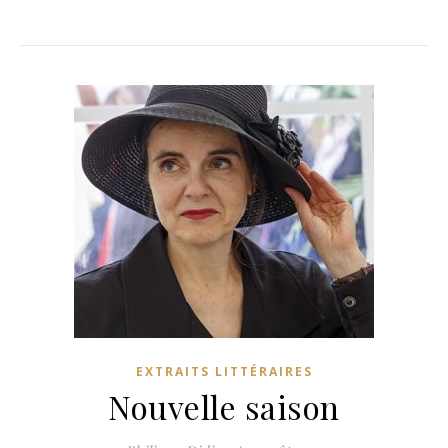
EXTRAITS LITTÉRAIRES
Nouvelle saison