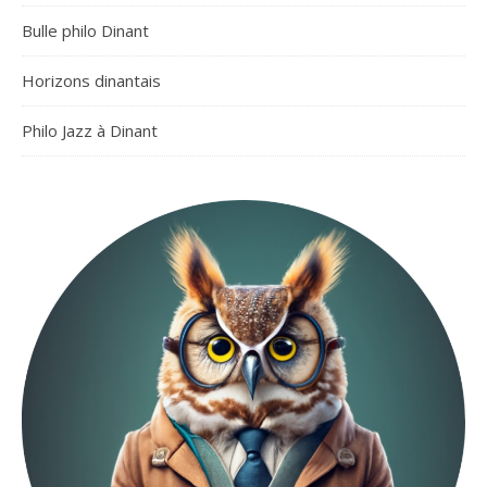
Bulle philo Dinant
Horizons dinantais
Philo Jazz à Dinant