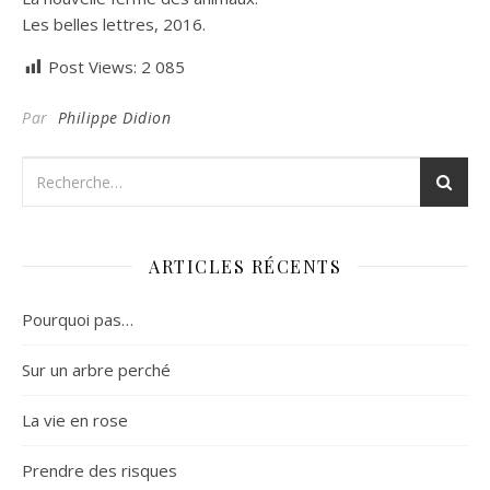
Les belles lettres, 2016.
Post Views:
2 085
Par
Philippe Didion
ARTICLES RÉCENTS
Pourquoi pas…
Sur un arbre perché
La vie en rose
Prendre des risques