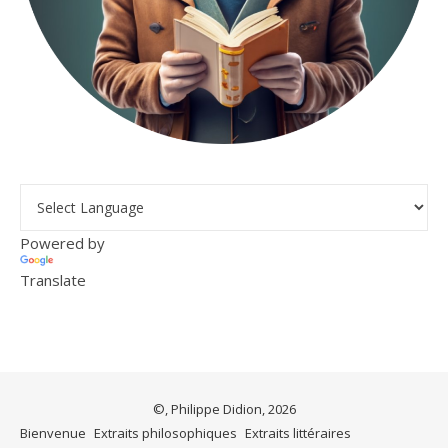
Powered by
Translate
©, Philippe Didion, 2026
Bienvenue
Extraits philosophiques
Extraits littéraires