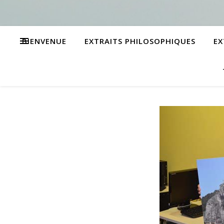
BIENVENUE
EXTRAITS PHILOSOPHIQUES
EX