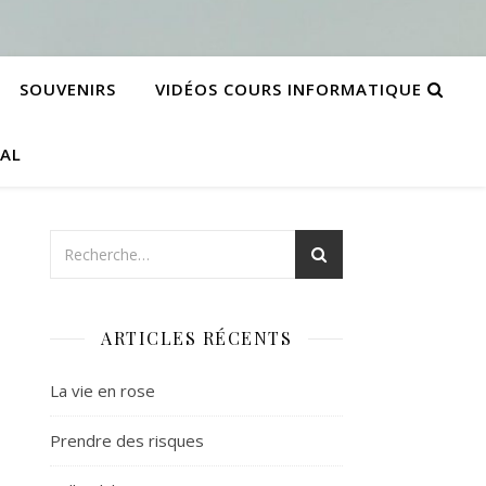
SOUVENIRS
VIDÉOS COURS INFORMATIQUE
CAL
ARTICLES RÉCENTS
La vie en rose
Prendre des risques