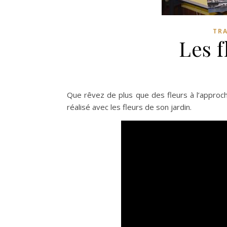
TRA
Les f
Que rêvez de plus que des fleurs à l’approc
réalisé avec les fleurs de son jardin.