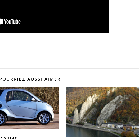
POURRIEZ AUSSI AIMER
e smart