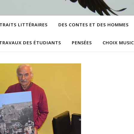
TRAITS LITTÉRAIRES
DES CONTES ET DES HOMMES
TRAVAUX DES ÉTUDIANTS
PENSÉES
CHOIX MUSI