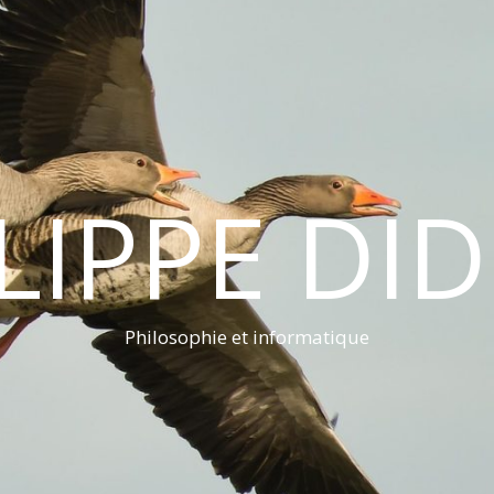
LIPPE DI
Philosophie et informatique