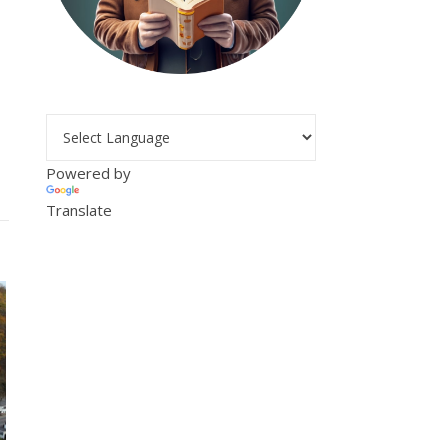
Powered by
Translate