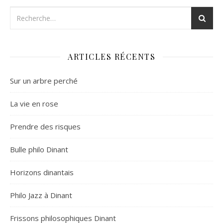
ARTICLES RÉCENTS
Sur un arbre perché
La vie en rose
Prendre des risques
Bulle philo Dinant
Horizons dinantais
Philo Jazz à Dinant
Frissons philosophiques Dinant