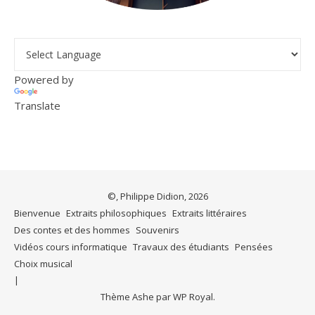
Powered by
Translate
©, Philippe Didion, 2026
Bienvenue
Extraits philosophiques
Extraits littéraires
Des contes et des hommes
Souvenirs
Vidéos cours informatique
Travaux des étudiants
Pensées
Choix musical
Thème Ashe par
WP Royal
.