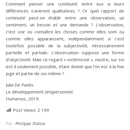
Comment penser une continuité entre eux si leurs
différences s’avèrent qualitatives ? Or quel rapport de
continuité peut-on établir entre une observation, un
sentiment, un besoin et une demande ? L’observation,
c’est voir ou connaître les choses comme elles sont ou
comme elles apparaissent, indépendamment si c’est
toutefois possible de la subjectivité, nécessairement
partielle et partiale. L’observation suppose une forme
d’objectivité. Mais ce regard « extériorisé », neutre, sur soi
est-il seulement possible, étant donné que l’on est à la fois
juge et partie de soi-même ?
Julia De Funès.
Le développement (im)personnel.
Humensis, 2019.
Post Views:
2 199
Par
Philippe Didion