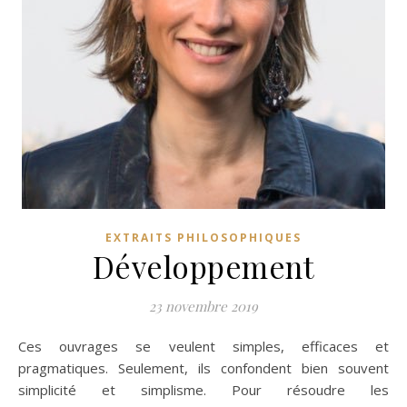
EXTRAITS PHILOSOPHIQUES
Développement
23 novembre 2019
Ces ouvrages se veulent simples, efficaces et
pragmatiques. Seulement, ils confondent bien souvent
simplicité et simplisme. Pour résoudre les