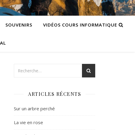
SOUVENIRS
VIDÉOS COURS INFORMATIQUE
CAL
ARTICLES RÉCENTS
Sur un arbre perché
La vie en rose