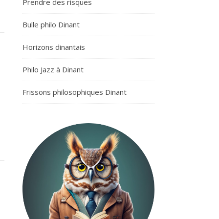
Prendre des risques
Bulle philo Dinant
Horizons dinantais
Philo Jazz à Dinant
Frissons philosophiques Dinant