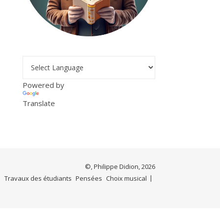
Powered by
Translate
©, Philippe Didion, 2026
e
Travaux des étudiants
Pensées
Choix musical