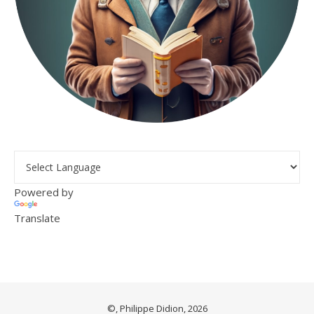
Powered by
Translate
©, Philippe Didion, 2026