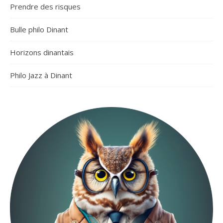
Prendre des risques
Bulle philo Dinant
Horizons dinantais
Philo Jazz à Dinant