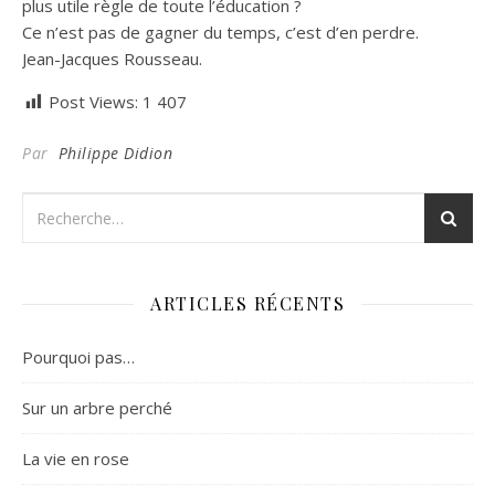
plus utile règle de toute l’éducation ?
Ce n’est pas de gagner du temps, c’est d’en perdre.
Jean-Jacques Rousseau.
Post Views:
1 407
Par
Philippe Didion
ARTICLES RÉCENTS
Pourquoi pas…
Sur un arbre perché
La vie en rose