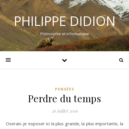
PHILIPPE DIDION
Philosophie et informatique
PENSÉES
Perdre du temps
26 juillet 2016
Oserais-je exposer ici la plus grande, la plus importante, la