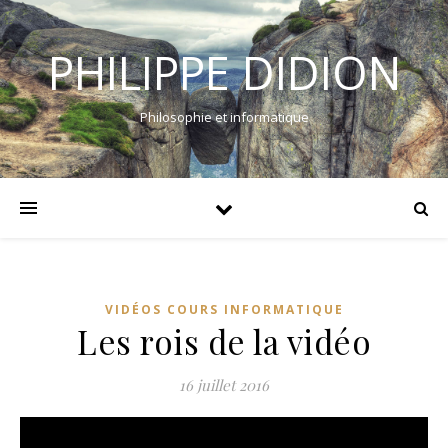
PHILIPPE DIDION
Philosophie et informatique
VIDÉOS COURS INFORMATIQUE
Les rois de la vidéo
16 juillet 2016