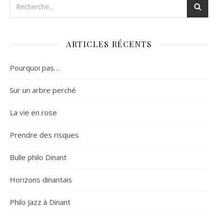
ARTICLES RÉCENTS
Pourquoi pas…
Sur un arbre perché
La vie en rose
Prendre des risques
Bulle philo Dinant
Horizons dinantais
Philo Jazz à Dinant