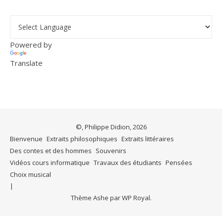
Powered by
Translate
©, Philippe Didion, 2026
Bienvenue
Extraits philosophiques
Extraits littéraires
Des contes et des hommes
Souvenirs
Vidéos cours informatique
Travaux des étudiants
Pensées
Choix musical
Thème Ashe par
WP Royal
.