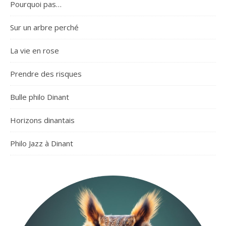
Pourquoi pas…
Sur un arbre perché
La vie en rose
Prendre des risques
Bulle philo Dinant
Horizons dinantais
Philo Jazz à Dinant