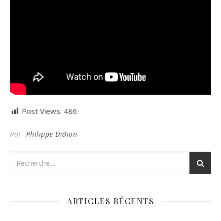
Post Views:
486
Par
Philippe Didion
ARTICLES RÉCENTS