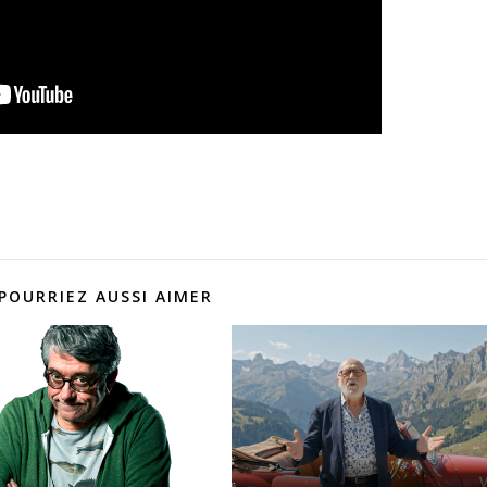
POURRIEZ AUSSI AIMER