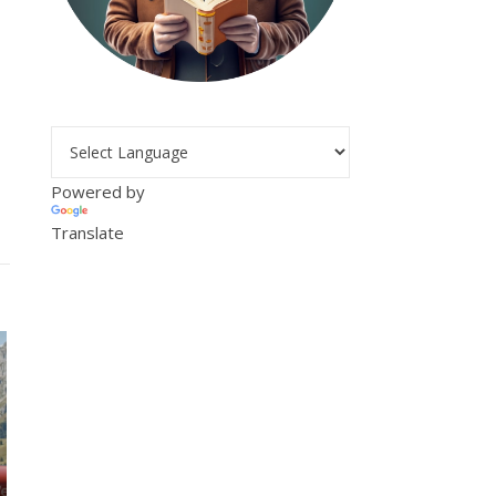
Powered by
Translate