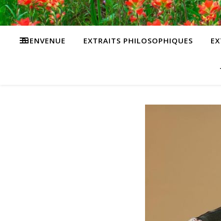
BIENVENUE
EXTRAITS PHILOSOPHIQUES
EX