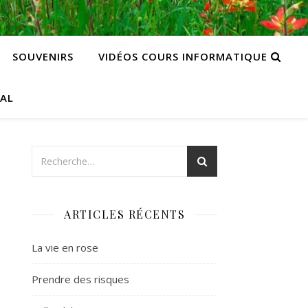
SOUVENIRS
VIDÉOS COURS INFORMATIQUE
CAL
ARTICLES RÉCENTS
La vie en rose
Prendre des risques