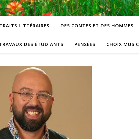
TRAITS LITTÉRAIRES
DES CONTES ET DES HOMMES
TRAVAUX DES ÉTUDIANTS
PENSÉES
CHOIX MUSI