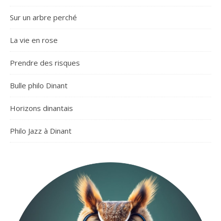
Sur un arbre perché
La vie en rose
Prendre des risques
Bulle philo Dinant
Horizons dinantais
Philo Jazz à Dinant