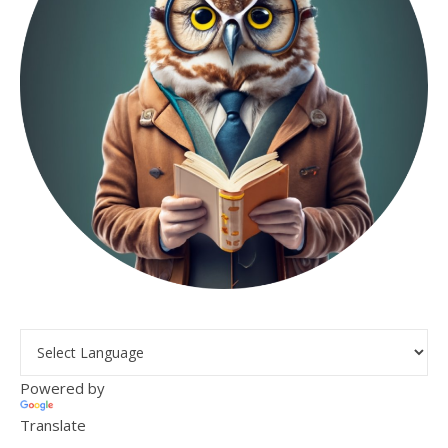
Powered by
Translate