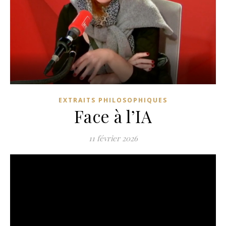
EXTRAITS PHILOSOPHIQUES
Face à l’IA
11 février 2026