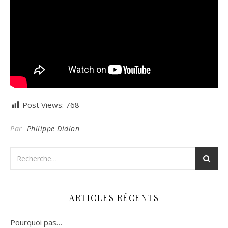
Post Views:
768
Par
Philippe Didion
ARTICLES RÉCENTS
Pourquoi pas…