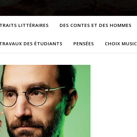
TRAITS LITTÉRAIRES
DES CONTES ET DES HOMMES
TRAVAUX DES ÉTUDIANTS
PENSÉES
CHOIX MUSI