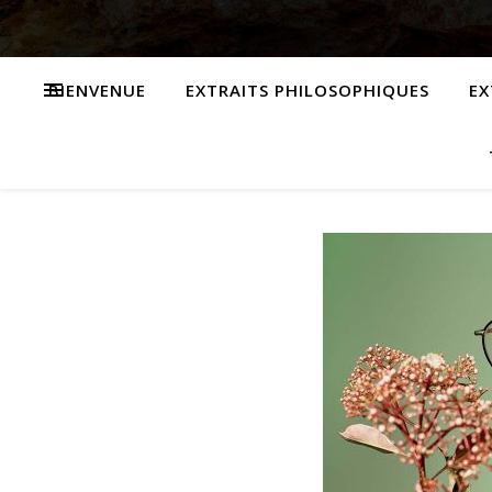
BIENVENUE
EXTRAITS PHILOSOPHIQUES
EX