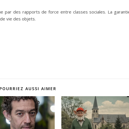
ue par des rapports de force entre classes sociales. La garanti
 de vie des objets.
POURRIEZ AUSSI AIMER