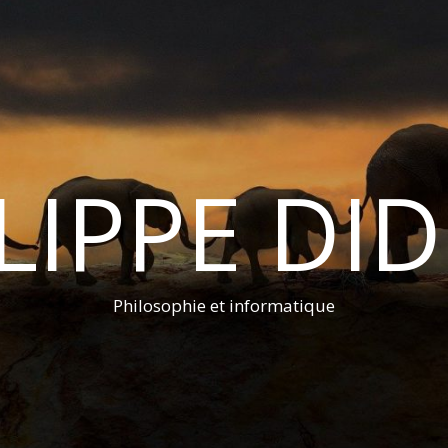
LIPPE DI
Philosophie et informatique