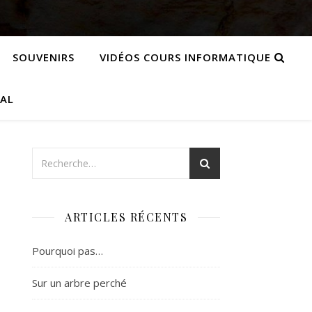
SOUVENIRS
VIDÉOS COURS INFORMATIQUE
CAL
ARTICLES RÉCENTS
Pourquoi pas…
Sur un arbre perché