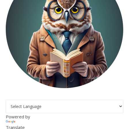
Powered by
Translate