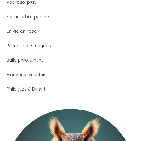
Pourquoi pas…
Sur un arbre perché
La vie en rose
Prendre des risques
Bulle philo Dinant
Horizons dinantais
Philo Jazz à Dinant