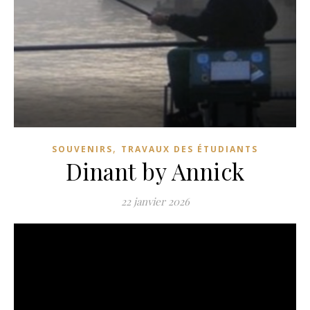
,
SOUVENIRS
TRAVAUX DES ÉTUDIANTS
Dinant by Annick
22 janvier 2026