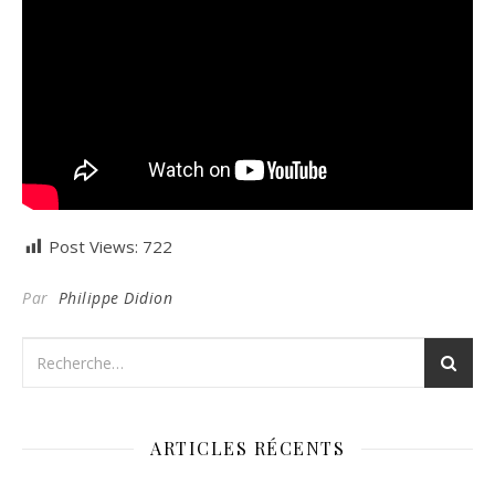
Post Views:
722
Par
Philippe Didion
ARTICLES RÉCENTS