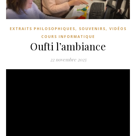
,
,
EXTRAITS PHILOSOPHIQUES
SOUVENIRS
VIDÉOS
COURS INFORMATIQUE
Oufti l’ambiance
22 novembre 2025