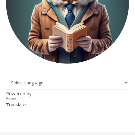
Powered by
Translate