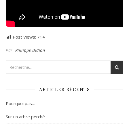
Post Views:
714
Par
Philippe Didion
ARTICLES RÉCENTS
Pourquoi pas…
Sur un arbre perché