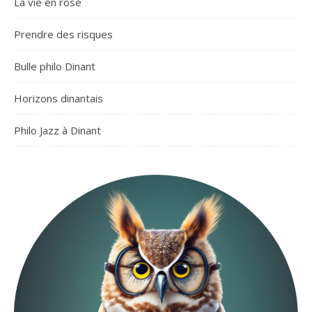
La vie en rose
Prendre des risques
Bulle philo Dinant
Horizons dinantais
Philo Jazz à Dinant