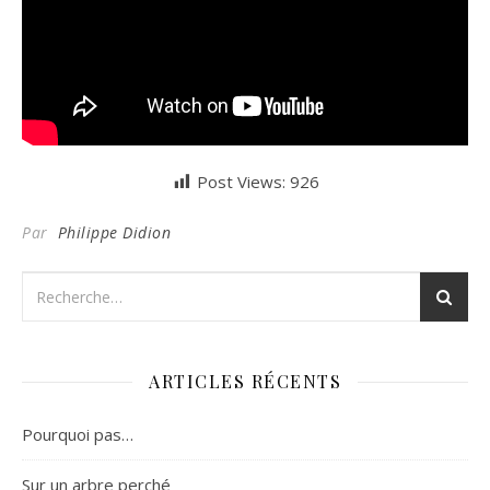
Post Views:
926
Par
Philippe Didion
ARTICLES RÉCENTS
Pourquoi pas…
Sur un arbre perché