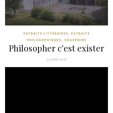
,
EXTRAITS LITTÉRAIRES
EXTRAITS
,
PHILOSOPHIQUES
SOUVENIRS
Philosopher c’est exister
15 août 2025