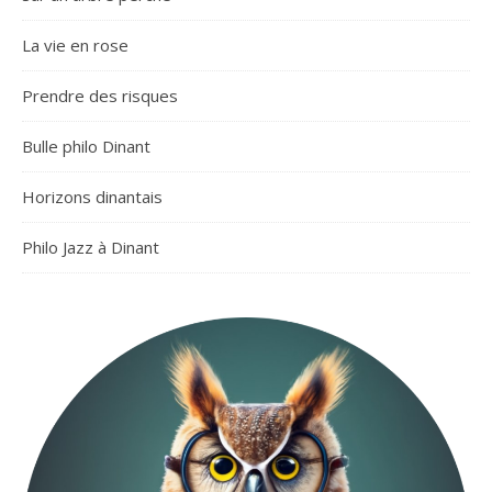
La vie en rose
Prendre des risques
Bulle philo Dinant
Horizons dinantais
Philo Jazz à Dinant