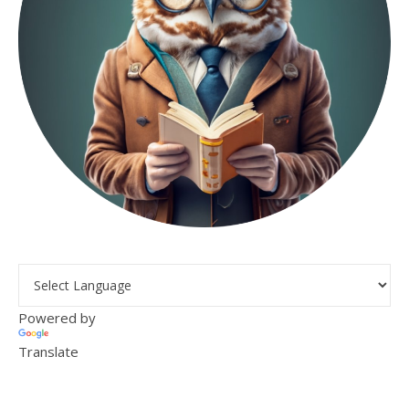
Powered by
Translate