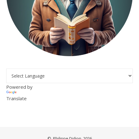
Powered by
Translate
©, Philippe Didion, 2026