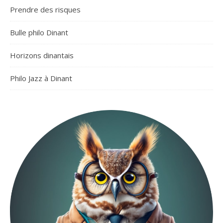
Prendre des risques
Bulle philo Dinant
Horizons dinantais
Philo Jazz à Dinant