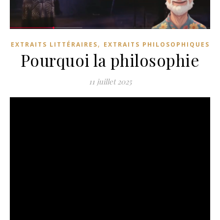
,
EXTRAITS LITTÉRAIRES
EXTRAITS PHILOSOPHIQUES
Pourquoi la philosophie
11 juillet 2025