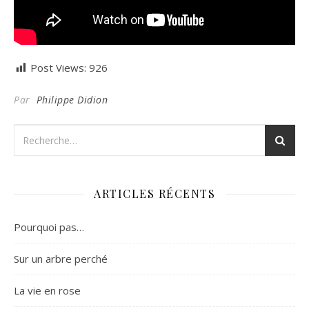
Post Views:
926
Par
Philippe Didion
ARTICLES RÉCENTS
Pourquoi pas…
Sur un arbre perché
La vie en rose