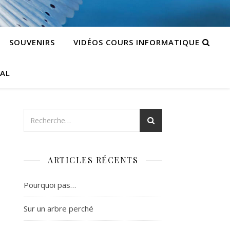
SOUVENIRS
VIDÉOS COURS INFORMATIQUE
CAL
ARTICLES RÉCENTS
Pourquoi pas…
Sur un arbre perché