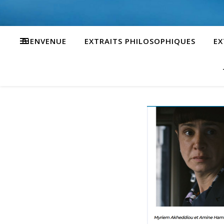
BIENVENUE
EXTRAITS PHILOSOPHIQUES
EX