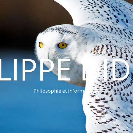
LIPPE DI
Philosophie et informatique