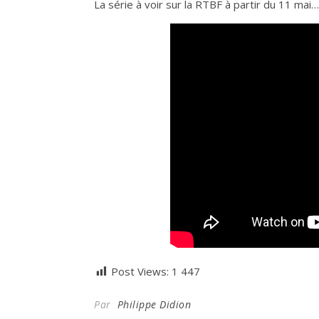
La série à voir sur la RTBF à partir du 11 mai…
Post Views:
1 447
Par
Philippe Didion