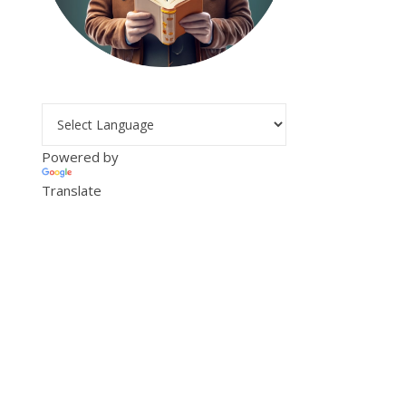
Powered by
Translate