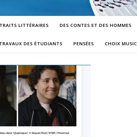
TRAITS LITTÉRAIRES
DES CONTES ET DES HOMMES
TRAVAUX DES ÉTUDIANTS
PENSÉES
CHOIX MUSI