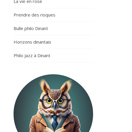
La vie en rose
Prendre des risques
Bulle philo Dinant
Horizons dinantais
Philo Jazz à Dinant