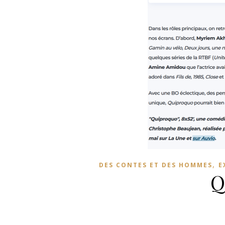
,
DES CONTES ET DES HOMMES
E
Q