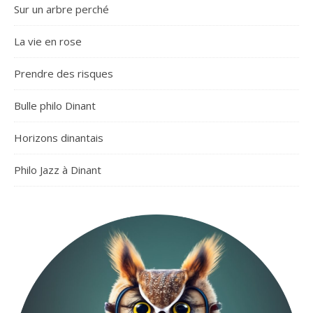
Sur un arbre perché
La vie en rose
Prendre des risques
Bulle philo Dinant
Horizons dinantais
Philo Jazz à Dinant