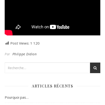
Post Views:
1 120
Par
Philippe Didion
ARTICLES RÉCENTS
Pourquoi pas…