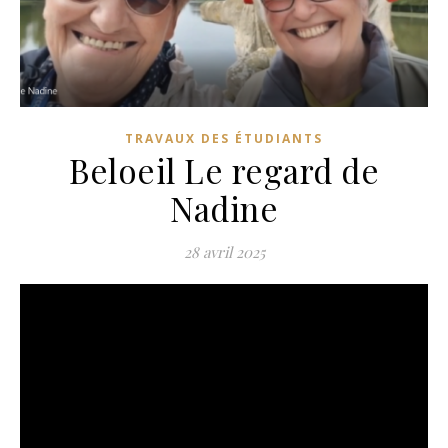
TRAVAUX DES ÉTUDIANTS
Beloeil Le regard de
Nadine
28 avril 2025