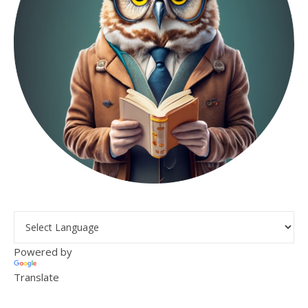
Powered by
Translate