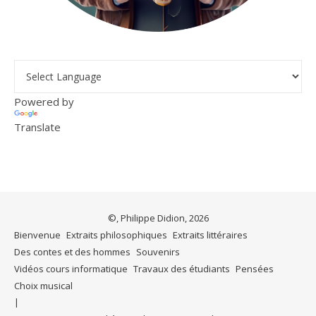
Powered by
Translate
©, Philippe Didion, 2026
Bienvenue
Extraits philosophiques
Extraits littéraires
Des contes et des hommes
Souvenirs
Vidéos cours informatique
Travaux des étudiants
Pensées
Choix musical