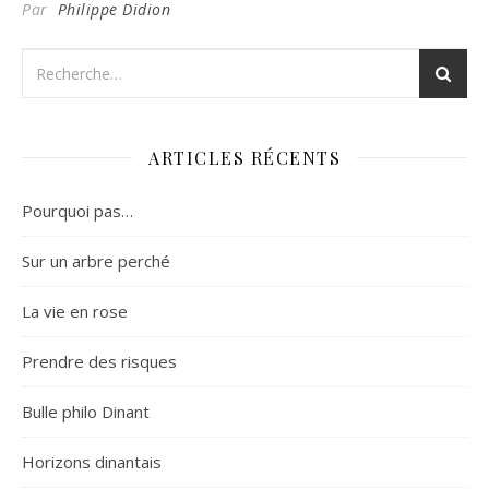
Par
Philippe Didion
ARTICLES RÉCENTS
Pourquoi pas…
Sur un arbre perché
La vie en rose
Prendre des risques
Bulle philo Dinant
Horizons dinantais