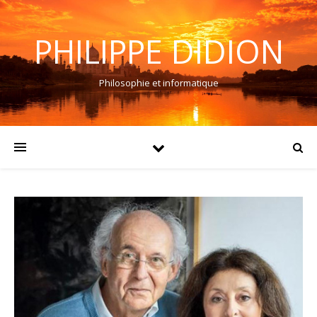
PHILIPPE DIDION
Philosophie et informatique