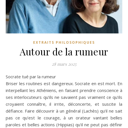
EXTRAITS PHILOSOPHIQUES
Autour de la rumeur
28 mars 2025
Socrate tué par la rumeur
Briser les routines est dangereux. Socrate en est mort. En
interpellant les Athéniens, en faisant prendre conscience à
ses interlocuteurs qu’ils ne savaient pas vraiment ce qu’ils
croyaient connaître, il irrite, déconcerte, et suscite la
défiance. Faire découvrir à un général (Lachès) qu’il ne sait
pas ce qu’est le courage, à un orateur vantant belles
paroles et belles actions (Hippias) qu’il ne peut pas définir