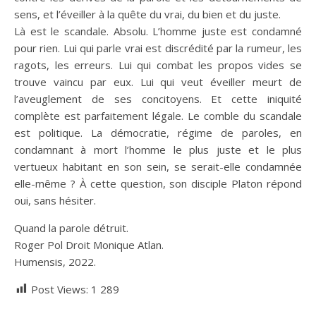
sens, et l’éveiller à la quête du vrai, du bien et du juste.
Là est le scandale. Absolu. L’homme juste est condamné
pour rien. Lui qui parle vrai est discrédité par la rumeur, les
ragots, les erreurs. Lui qui combat les propos vides se
trouve vaincu par eux. Lui qui veut éveiller meurt de
l’aveuglement de ses concitoyens. Et cette iniquité
complète est parfaitement légale. Le comble du scandale
est politique. La démocratie, régime de paroles, en
condamnant à mort l’homme le plus juste et le plus
vertueux habitant en son sein, se serait-elle condamnée
elle-même ? À cette question, son disciple Platon répond
oui, sans hésiter.
Quand la parole détruit.
Roger Pol Droit Monique Atlan.
Humensis, 2022.
Post Views:
1 289