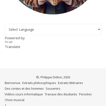
Powered by
Translate
©, Philippe Didion, 2026
Bienvenue
Extraits philosophiques
Extraits littéraires
Des contes et des hommes
Souvenirs
Vidéos cours informatique
Travaux des étudiants
Pensées
Choix musical