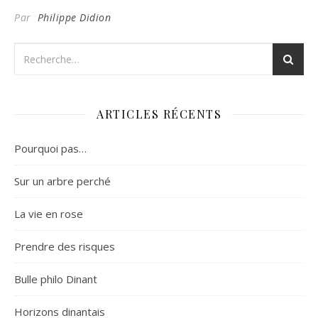
Par
Philippe Didion
ARTICLES RÉCENTS
Pourquoi pas…
Sur un arbre perché
La vie en rose
Prendre des risques
Bulle philo Dinant
Horizons dinantais