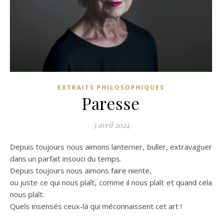
EXTRAITS PHILOSOPHIQUES
Paresse
5 avril 2024
Depuis toujours nous aimons lanterner, buller, extravaguer
dans un parfait insouci du temps.
Depuis toujours nous aimons faire niente,
ou juste ce qui nous plaît, comme il nous plaît et quand cela
nous plaît.
Quels insensés ceux-là qui méconnaissent cet art !