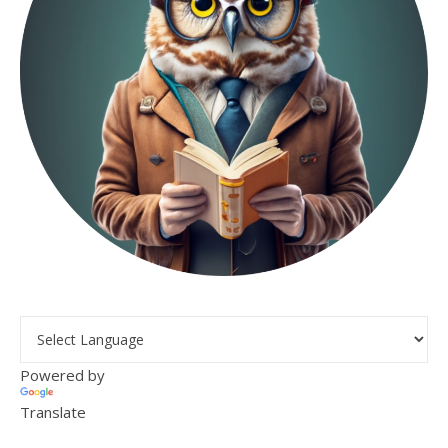
Powered by
Translate