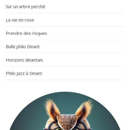
Sur un arbre perché
La vie en rose
Prendre des risques
Bulle philo Dinant
Horizons dinantais
Philo Jazz à Dinant