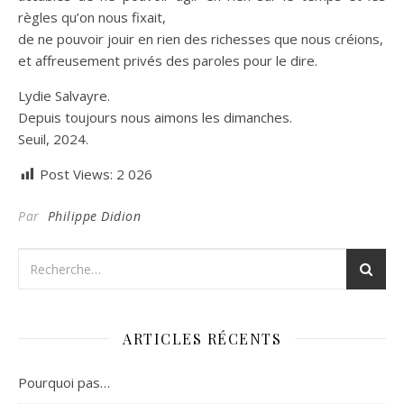
règles qu’on nous fixait,
de ne pouvoir jouir en rien des richesses que nous créions,
et affreusement privés des paroles pour le dire.
Lydie Salvayre.
Depuis toujours nous aimons les dimanches.
Seuil, 2024.
Post Views:
2 026
Par
Philippe Didion
ARTICLES RÉCENTS
Pourquoi pas…