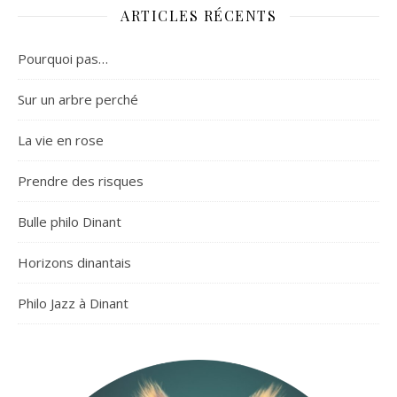
ARTICLES RÉCENTS
Pourquoi pas…
Sur un arbre perché
La vie en rose
Prendre des risques
Bulle philo Dinant
Horizons dinantais
Philo Jazz à Dinant