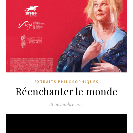
EXTRAITS PHILOSOPHIQUES
Réenchanter le monde
18 novembre 2023