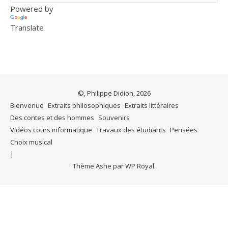
Powered by
Translate
©, Philippe Didion, 2026
Bienvenue
Extraits philosophiques
Extraits littéraires
Des contes et des hommes
Souvenirs
Vidéos cours informatique
Travaux des étudiants
Pensées
Choix musical
Thème Ashe par
WP Royal
.