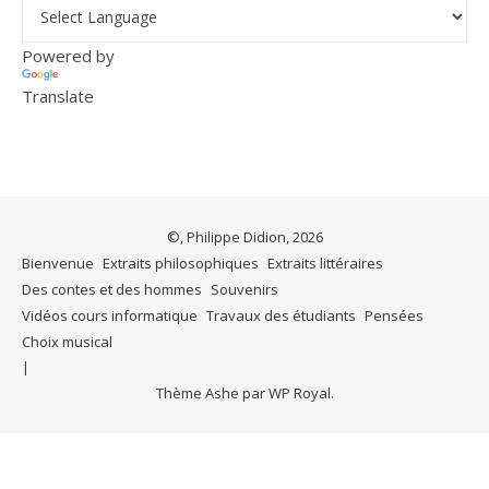
Powered by
Translate
©, Philippe Didion, 2026
Bienvenue
Extraits philosophiques
Extraits littéraires
Des contes et des hommes
Souvenirs
Vidéos cours informatique
Travaux des étudiants
Pensées
Choix musical
Thème Ashe par
WP Royal
.