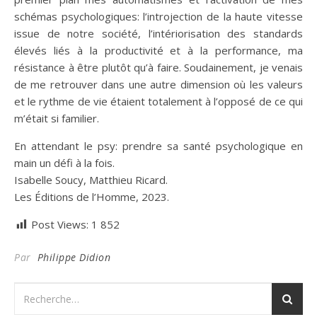
schémas psychologiques: l’introjection de la haute vitesse
issue de notre société, l’intériorisation des standards
élevés liés à la productivité et à la performance, ma
résistance à être plutôt qu’à faire. Soudainement, je venais
de me retrouver dans une autre dimension où les valeurs
et le rythme de vie étaient totalement à l’opposé de ce qui
m’était si familier.
En attendant le psy: prendre sa santé psychologique en
main un défi à la fois.
Isabelle Soucy, Matthieu Ricard.
Les Éditions de l’Homme, 2023.
Post Views:
1 852
Par
Philippe Didion