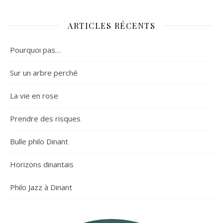
ARTICLES RÉCENTS
Pourquoi pas…
Sur un arbre perché
La vie en rose
Prendre des risques
Bulle philo Dinant
Horizons dinantais
Philo Jazz à Dinant