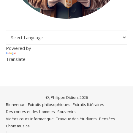
Powered by
Translate
©, Philippe Didion, 2026
Bienvenue
Extraits philosophiques
Extraits littéraires
Des contes et des hommes
Souvenirs
Vidéos cours informatique
Travaux des étudiants
Pensées
Choix musical