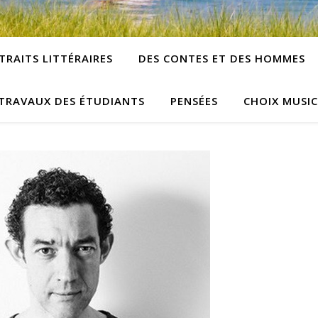
TRAITS LITTÉRAIRES
DES CONTES ET DES HOMMES
TRAVAUX DES ÉTUDIANTS
PENSÉES
CHOIX MUSI