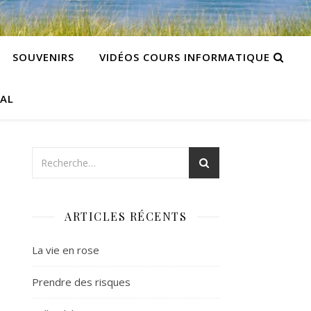
SOUVENIRS
VIDÉOS COURS INFORMATIQUE
CAL
ARTICLES RÉCENTS
La vie en rose
Prendre des risques