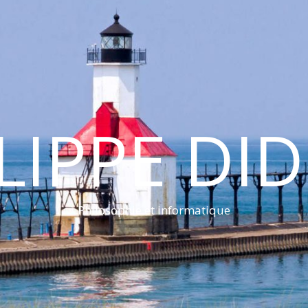
LIPPE DI
Philosophie et informatique