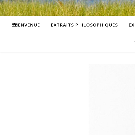
BIENVENUE
EXTRAITS PHILOSOPHIQUES
EX