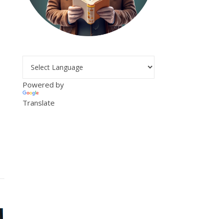
Powered by
Translate