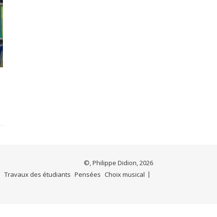
©, Philippe Didion, 2026
e
Travaux des étudiants
Pensées
Choix musical