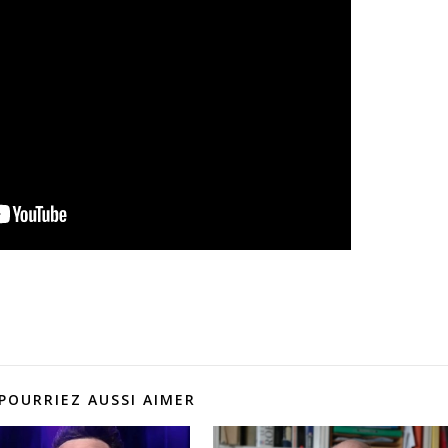
POURRIEZ AUSSI AIMER