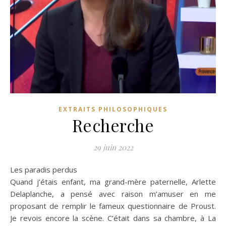
EXTRAITS PHILOSOPHIQUES
Recherche
29 juin 2022
Les paradis perdus
Quand j’étais enfant, ma grand-mère paternelle, Arlette
Delaplanche, a pensé avec raison m’amuser en me
proposant de remplir le fameux questionnaire de Proust.
Je revois encore la scène. C’était dans sa chambre, à La