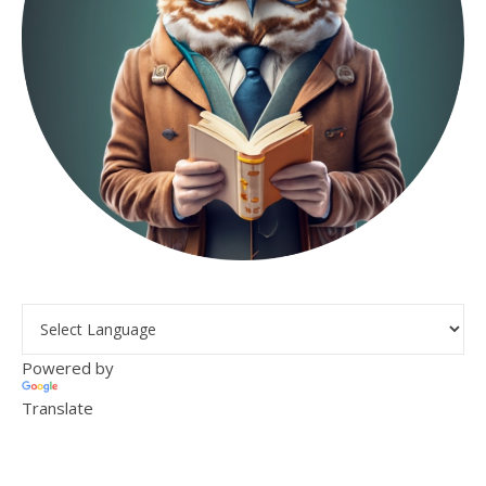
Powered by
Translate