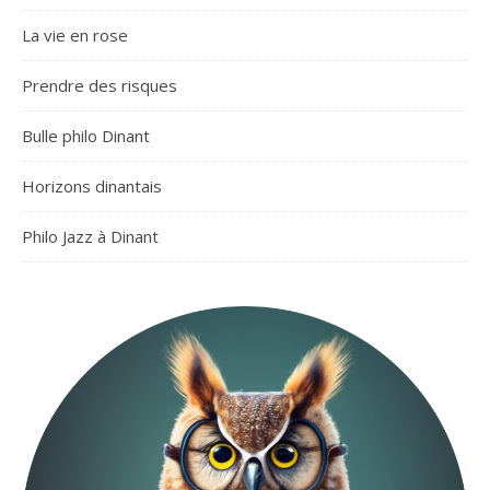
La vie en rose
Prendre des risques
Bulle philo Dinant
Horizons dinantais
Philo Jazz à Dinant