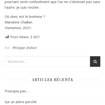
pourtant senti confusément que l’un ne s’obtenait pas sans
l’autre. Je suis restée.
Où donc est le bonheur ?
Marianne Chaillan.
Humensis, 2021.
Post Views:
3 007
Par
Philippe Didion
ARTICLES RÉCENTS
Pourquoi pas…
Sur un arbre perché