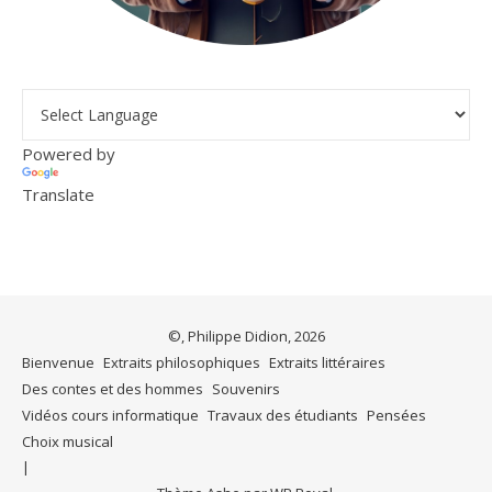
Powered by
Translate
©, Philippe Didion, 2026
Bienvenue
Extraits philosophiques
Extraits littéraires
Des contes et des hommes
Souvenirs
Vidéos cours informatique
Travaux des étudiants
Pensées
Choix musical