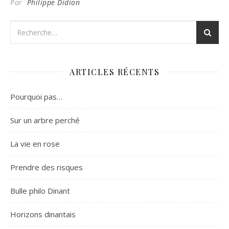
Par
Philippe Didion
ARTICLES RÉCENTS
Pourquoi pas…
Sur un arbre perché
La vie en rose
Prendre des risques
Bulle philo Dinant
Horizons dinantais