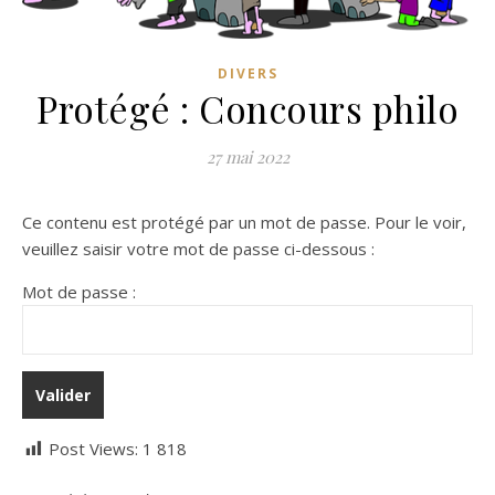
DIVERS
Protégé : Concours philo
27 mai 2022
Ce contenu est protégé par un mot de passe. Pour le voir,
veuillez saisir votre mot de passe ci-dessous :
Mot de passe :
Post Views:
1 818