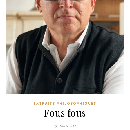
EXTRAITS PHILOSOPHIQUES
Fous fous
19 mars 2021