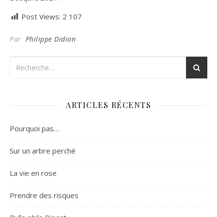
Post Views:
2 107
Par
Philippe Didion
ARTICLES RÉCENTS
Pourquoi pas…
Sur un arbre perché
La vie en rose
Prendre des risques