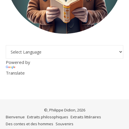
Powered by
Translate
©, Philippe Didion, 2026
Bienvenue
Extraits philosophiques
Extraits littéraires
Des contes et des hommes
Souvenirs