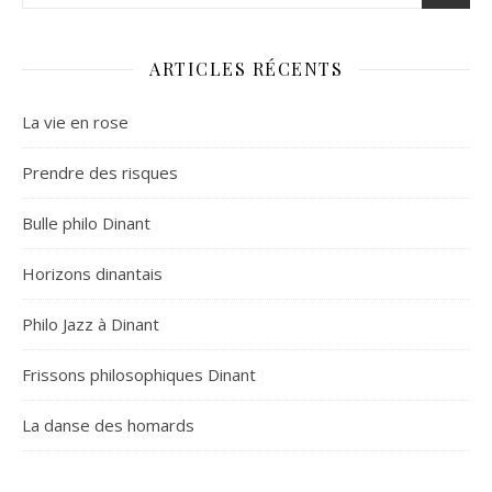
ARTICLES RÉCENTS
La vie en rose
Prendre des risques
Bulle philo Dinant
Horizons dinantais
Philo Jazz à Dinant
Frissons philosophiques Dinant
La danse des homards