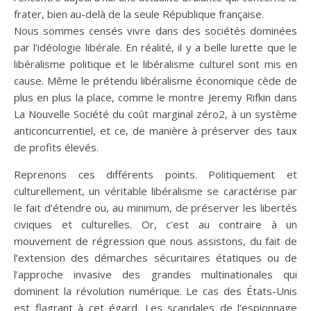
frater, bien au-delà de la seule République française.
Nous sommes censés vivre dans des sociétés dominées
par l’idéologie libérale. En réalité, il y a belle lurette que le
libéralisme politique et le libéralisme culturel sont mis en
cause. Même le prétendu libéralisme économique cède de
plus en plus la place, comme le montre Jeremy Rifkin dans
La Nouvelle Société du coût marginal zéro2, à un système
anticoncurrentiel, et ce, de manière à préserver des taux
de profits élevés.
Reprenons ces différents points. Politiquement et
culturellement, un véritable libéralisme se caractérise par
le fait d’étendre ou, au minimum, de préserver les libertés
civiques et culturelles. Or, c’est au contraire à un
mouvement de régression que nous assistons, du fait de
l’extension des démarches sécuritaires étatiques ou de
l’approche invasive des grandes multinationales qui
dominent la révolution numérique. Le cas des États-Unis
est flagrant à cet égard. Les scandales de l’espionnage