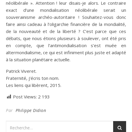
néolibérale ». Attention ! leur disais-je alors. Le contraire
exact d’une mondialisation néolibérale serait un
souverainisme archéo-autoritaire ! Souhaitez-vous donc
faire ainsi cadeau à l’oligarchie financière de la mondialité,
de la nouveauté et de la liberté ? C’est parce que ces
débats, que nous étions plusieurs à soulever, ont été pris
en compte, que l’antimondialisation s’est muée en
altermondialisme, ce qui est infiniment plus juste et adapté
à la situation planétaire actuelle.
Patrick Viveret.
Fraternité, j’écris ton nom.
Les liens qui libèrent, 2015.
Post Views:
2 193
Par
Philippe Didion