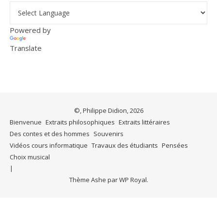
Powered by
Translate
©, Philippe Didion, 2026
Bienvenue
Extraits philosophiques
Extraits littéraires
Des contes et des hommes
Souvenirs
Vidéos cours informatique
Travaux des étudiants
Pensées
Choix musical
Thème Ashe par
WP Royal
.