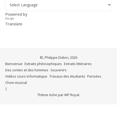
Powered by
Translate
©, Philippe Didion, 2026
Bienvenue
Extraits philosophiques
Extraits littéraires
Des contes et des hommes
Souvenirs
Vidéos cours informatique
Travaux des étudiants
Pensées
Choix musical
Thème Ashe par
WP Royal
.