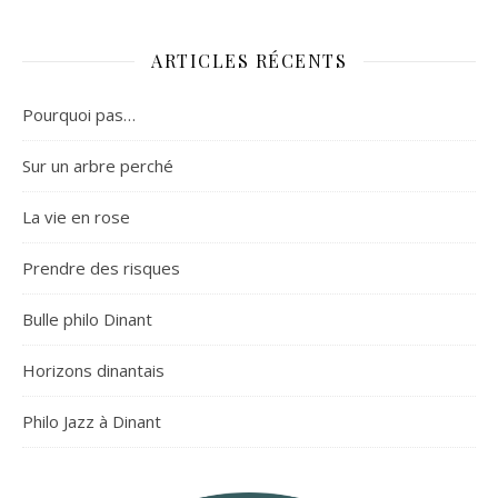
ARTICLES RÉCENTS
Pourquoi pas…
Sur un arbre perché
La vie en rose
Prendre des risques
Bulle philo Dinant
Horizons dinantais
Philo Jazz à Dinant