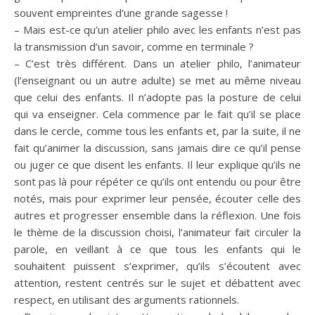
souvent empreintes d’une grande sagesse !
– Mais est-ce qu’un atelier philo avec les enfants n’est pas
la transmission d’un savoir, comme en terminale ?
– C’est très différent. Dans un atelier philo, l’animateur
(l’enseignant ou un autre adulte) se met au même niveau
que celui des enfants. Il n’adopte pas la posture de celui
qui va enseigner. Cela commence par le fait qu’il se place
dans le cercle, comme tous les enfants et, par la suite, il ne
fait qu’animer la discussion, sans jamais dire ce qu’il pense
ou juger ce que disent les enfants. Il leur explique qu’ils ne
sont pas là pour répéter ce qu’ils ont entendu ou pour être
notés, mais pour exprimer leur pensée, écouter celle des
autres et progresser ensemble dans la réflexion. Une fois
le thème de la discussion choisi, l’animateur fait circuler la
parole, en veillant à ce que tous les enfants qui le
souhaitent puissent s’exprimer, qu’ils s’écoutent avec
attention, restent centrés sur le sujet et débattent avec
respect, en utilisant des arguments rationnels.