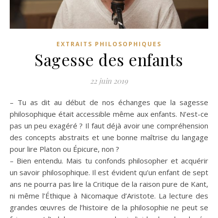
EXTRAITS PHILOSOPHIQUES
Sagesse des enfants
22 juin 2019
– Tu as dit au début de nos échanges que la sagesse
philosophique était accessible même aux enfants. N’est-ce
pas un peu exagéré ? Il faut déjà avoir une compréhension
des concepts abstraits et une bonne maîtrise du langage
pour lire Platon ou Épicure, non ?
– Bien entendu. Mais tu confonds philosopher et acquérir
un savoir philosophique. Il est évident qu’un enfant de sept
ans ne pourra pas lire la Critique de la raison pure de Kant,
ni même l’Éthique à Nicomaque d’Aristote. La lecture des
grandes œuvres de l’histoire de la philosophie ne peut se