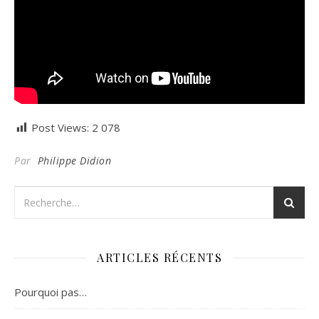
Post Views:
2 078
Par
Philippe Didion
ARTICLES RÉCENTS
Pourquoi pas…