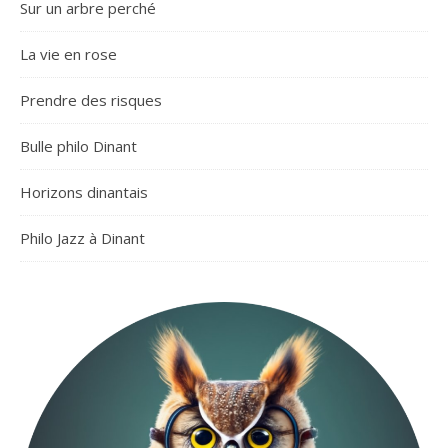
Sur un arbre perché
La vie en rose
Prendre des risques
Bulle philo Dinant
Horizons dinantais
Philo Jazz à Dinant