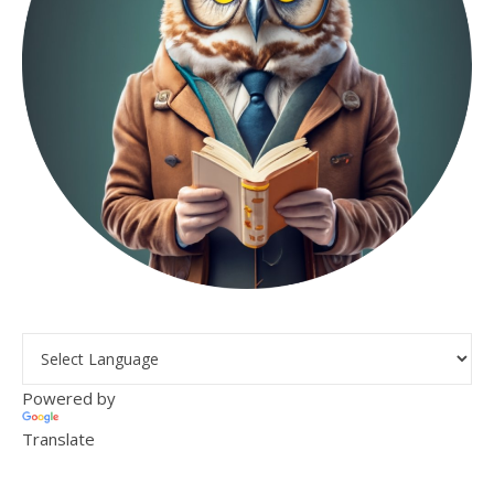
Powered by
Translate