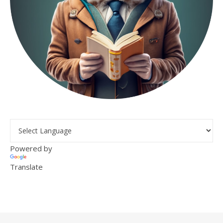
Powered by
Translate