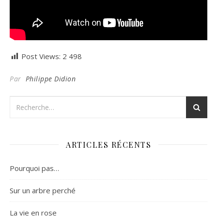
Post Views:
2 498
Par
Philippe Didion
ARTICLES RÉCENTS
Pourquoi pas…
Sur un arbre perché
La vie en rose