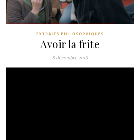
EXTRAITS PHILOSOPHIQUES
Avoir la frite
8 décembre 2018