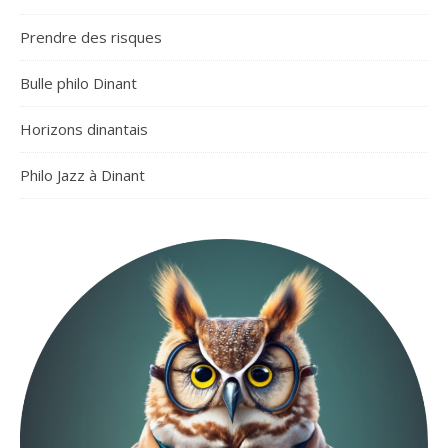
Prendre des risques
Bulle philo Dinant
Horizons dinantais
Philo Jazz à Dinant