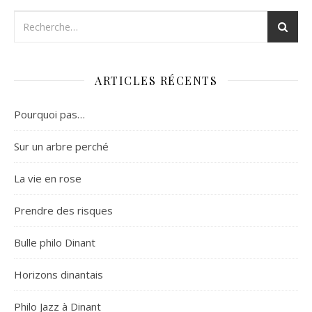
ARTICLES RÉCENTS
Pourquoi pas…
Sur un arbre perché
La vie en rose
Prendre des risques
Bulle philo Dinant
Horizons dinantais
Philo Jazz à Dinant