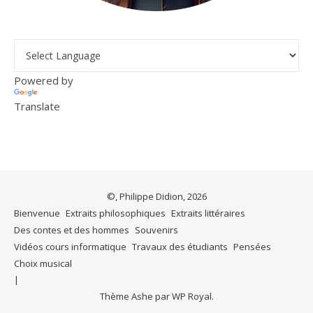
Powered by
Translate
©, Philippe Didion, 2026
Bienvenue
Extraits philosophiques
Extraits littéraires
Des contes et des hommes
Souvenirs
Vidéos cours informatique
Travaux des étudiants
Pensées
Choix musical
Thème Ashe par
WP Royal
.