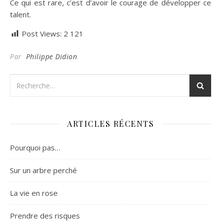
Ce qui est rare, c’est d’avoir le courage de développer ce
talent.
Post Views:
2 121
Par
Philippe Didion
ARTICLES RÉCENTS
Pourquoi pas…
Sur un arbre perché
La vie en rose
Prendre des risques