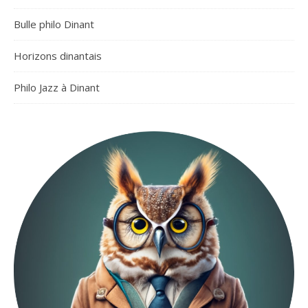
Bulle philo Dinant
Horizons dinantais
Philo Jazz à Dinant