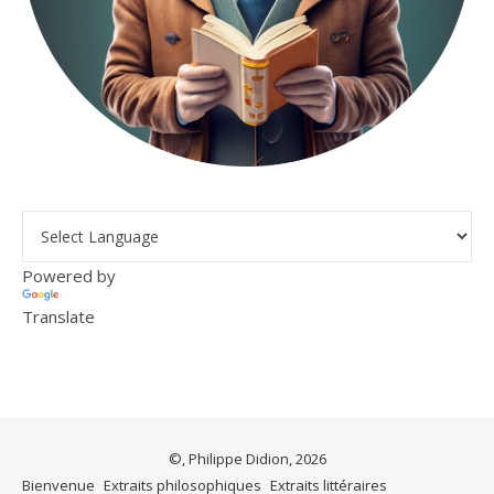
Powered by
Translate
©, Philippe Didion, 2026
Bienvenue
Extraits philosophiques
Extraits littéraires